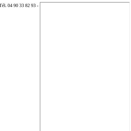
él. 04 90 33 82 93 -