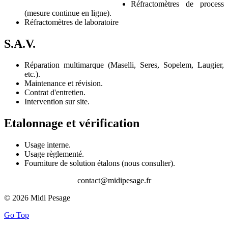
Réfractomètres de process
(mesure continue en ligne).
Réfractomètres de laboratoire
S.A.V.
Réparation multimarque (Maselli, Seres, Sopelem, Laugier,
etc.).
Maintenance et révision.
Contrat d'entretien.
Intervention sur site.
Etalonnage et vérification
Usage interne.
Usage règlementé.
Fourniture de solution étalons (nous consulter).
contact@midipesage.fr
© 2026 Midi Pesage
Go Top